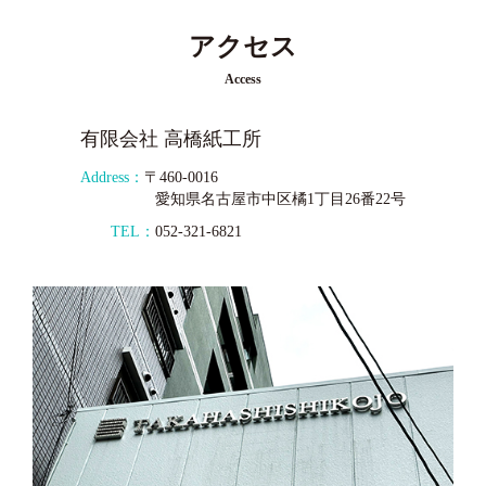
アクセス
Access
有限会社 高橋紙工所
Address：
〒460-0016
愛知県名古屋市中区橘1丁目26番22号
TEL：
052-321-6821