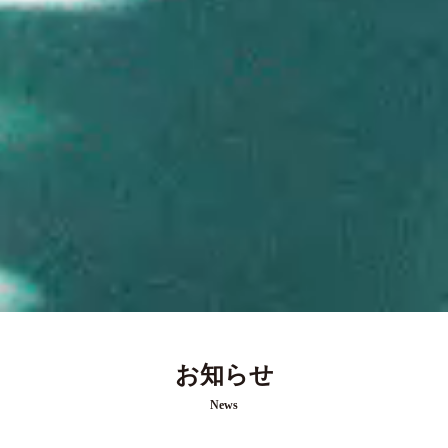
お知らせ
News