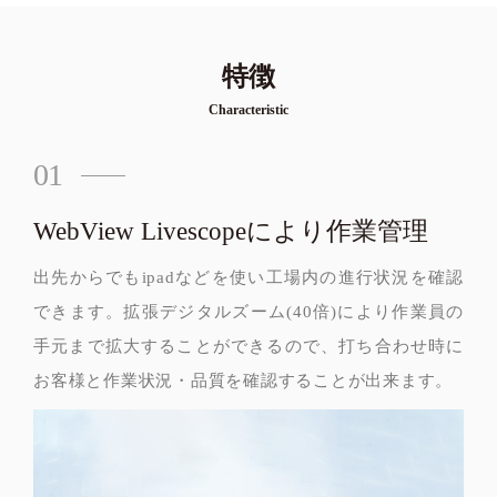
特徴
Characteristic
01
WebView Livescopeにより作業管理
出先からでもipadなどを使い工場内の進行状況を確認
できます。拡張デジタルズーム(40倍)により作業員の
手元まで拡大することができるので、打ち合わせ時に
お客様と作業状況・品質を確認することが出来ます。