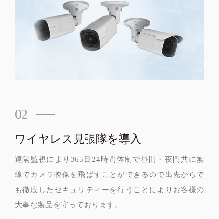
02
ワイヤレス見張隊を導入
遠隔監視により365日24時間体制で昼間・夜間共に無
線でカメラ映像を飛ばすことができるので出先からで
も徹底したセキュリティーを行うことによりお客様の
大事な製品を守っております。