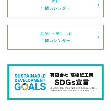
本社
年間カレンダー
港 第1・第2 工場
年間カレンダー