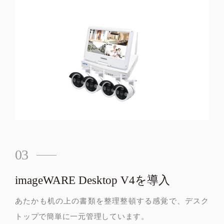
03
imageWARE Desktop V4を導入
あたかも机の上の書類を整理整頓する感覚で、デスク
トップで簡単に一元管理しています。