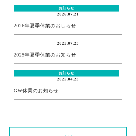
お知らせ
2026.07.21
2026年夏季休業のおしらせ
2025.07.25
2025年夏季休業のお知らせ
お知らせ
2025.04.23
GW休業のお知らせ